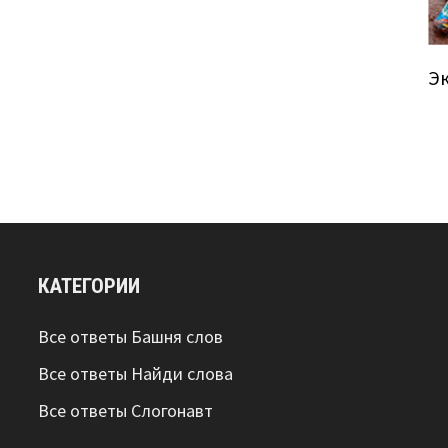
Э
КАТЕГОРИИ
Все ответы Башня слов
Все ответы Найди слова
Все ответы Слогонавт