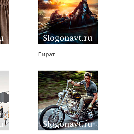
Пират