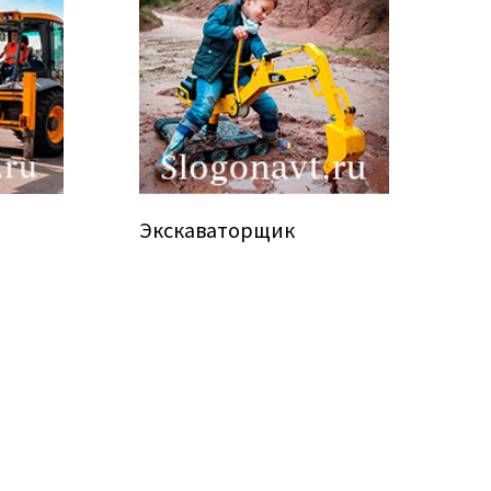
Экскаваторщик