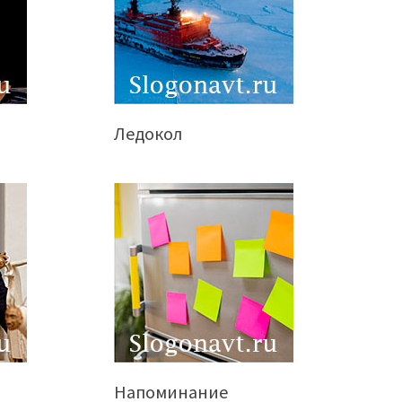
Ледокол
Напоминание