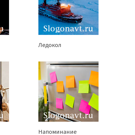
Ледокол
Напоминание