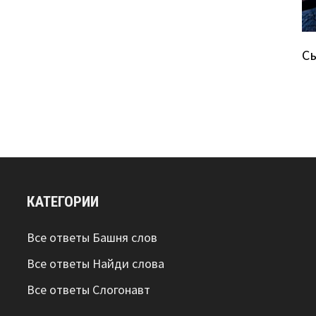
С
КАТЕГОРИИ
Все ответы Башня слов
Все ответы Найди слова
Все ответы Слогонавт