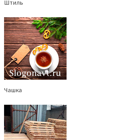
Штиль
Чашка