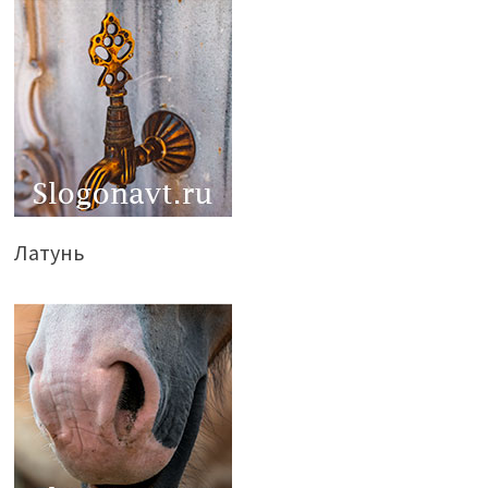
Латунь