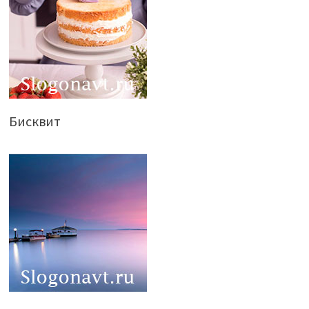
Бисквит