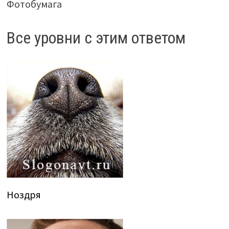
Фотобумага
Все уровни с этим ответом
Ноздря