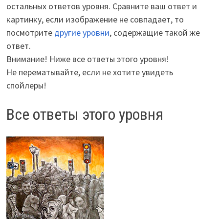
остальных ответов уровня. Сравните ваш ответ и
картинку, если изображение не совпадает, то
посмотрите
другие уровни
, содержащие такой же
ответ.
Внимание! Ниже все ответы этого уровня!
Не перематывайте, если не хотите увидеть
спойлеры!
Все ответы этого уровня