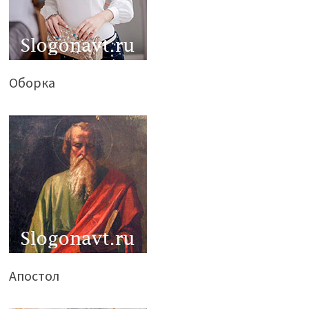
Оборка
Апостол