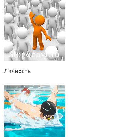
Личность