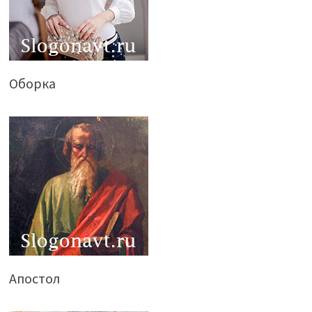
Оборка
Апостол