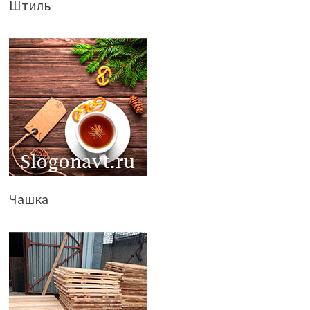
Штиль
Чашка