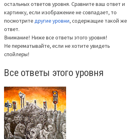
остальных ответов уровня. Сравните ваш ответ и
картинку, если изображение не совпадает, то
посмотрите
другие уровни
, содержащие такой же
ответ.
Внимание! Ниже все ответы этого уровня!
Не перематывайте, если не хотите увидеть
спойлеры!
Все ответы этого уровня