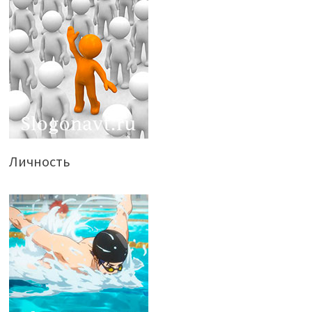
Личность