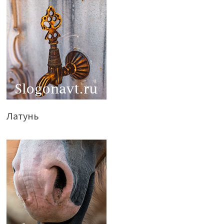
Латунь