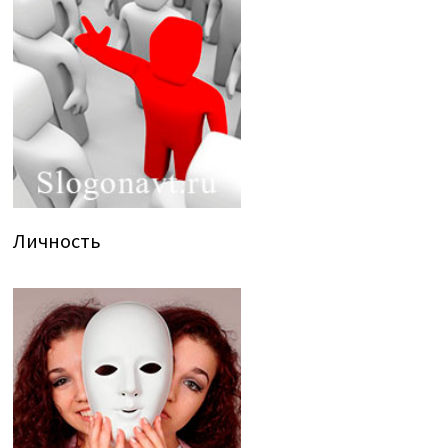
Личность