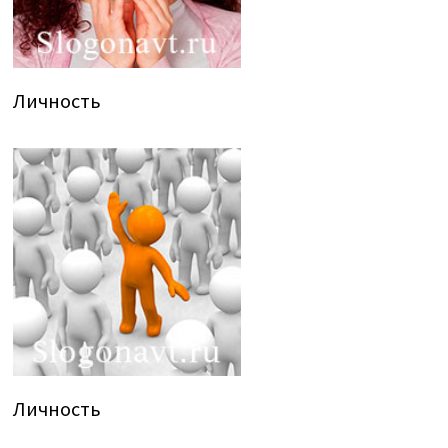
Личность
Личность