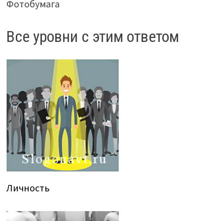
Фотобумага
Все уровни с этим ответом
Личность