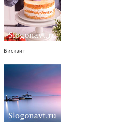
Бисквит