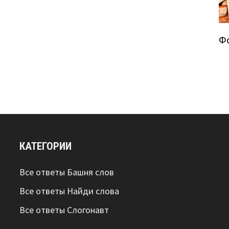
Ф
КАТЕГОРИИ
Все ответы Башня слов
Все ответы Найди слова
Все ответы Слогонавт