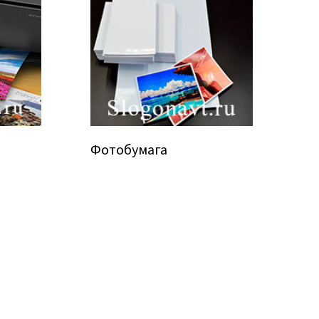
Фотобумага