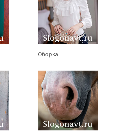
Оборка