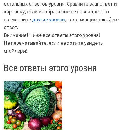
остальных ответов уровня. Сравните ваш ответ и
картинку, если изображение не совпадает, то
посмотрите
другие уровни
, содержащие такой же
ответ.
Внимание! Ниже все ответы этого уровня!
Не перематывайте, если не хотите увидеть
спойлеры!
Все ответы этого уровня