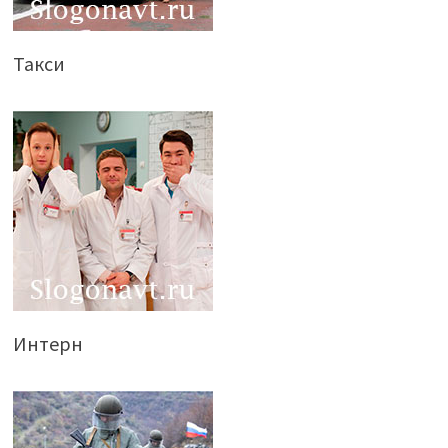
Такси
Интерн