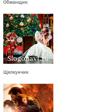
Обманщик
Щелкунчик