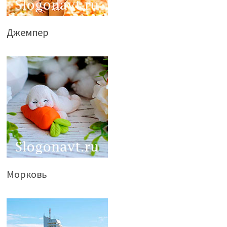
Джемпер
Морковь