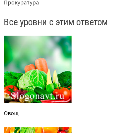
Прокуратура
Все уровни с этим ответом
Овощ