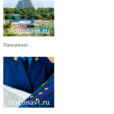
Пансионат