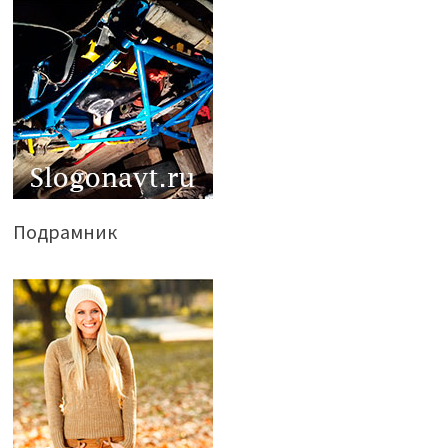
Подрамник