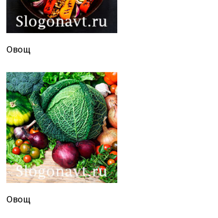
Овощ
Овощ