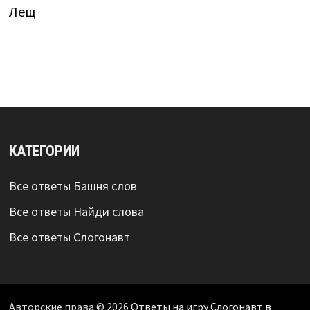
Лещ
КАТЕГОРИИ
Все ответы Башня слов
Все ответы Найди слова
Все ответы Слогонавт
Авторские права © 2026
Ответы на игру Слогонавт в