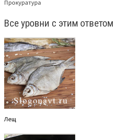
Прокуратура
Все уровни с этим ответом
Лещ