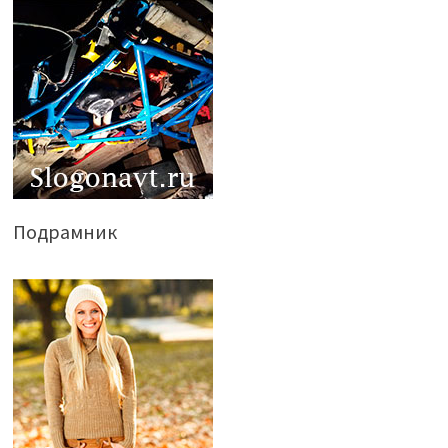
Подрамник