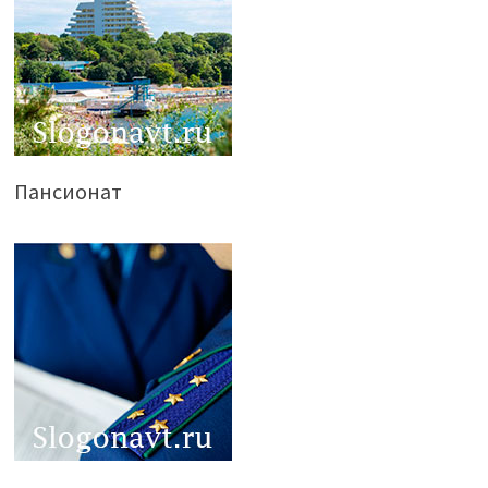
Пансионат