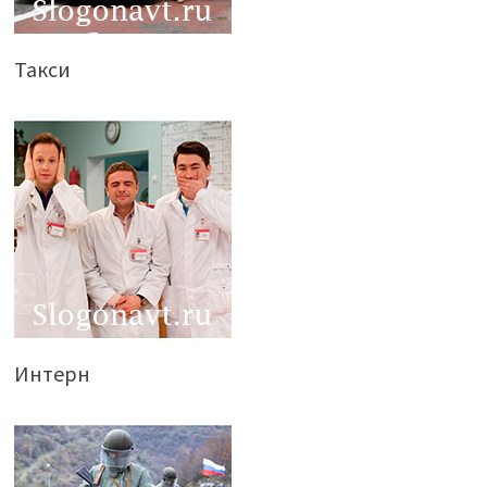
Такси
Интерн