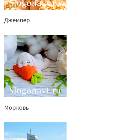
Джемпер
Морковь