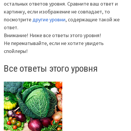
остальных ответов уровня. Сравните ваш ответ и
картинку, если изображение не совпадает, то
посмотрите
другие уровни
, содержащие такой же
ответ.
Внимание! Ниже все ответы этого уровня!
Не перематывайте, если не хотите увидеть
спойлеры!
Все ответы этого уровня