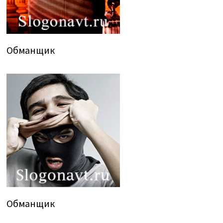
Обманщик
Обманщик