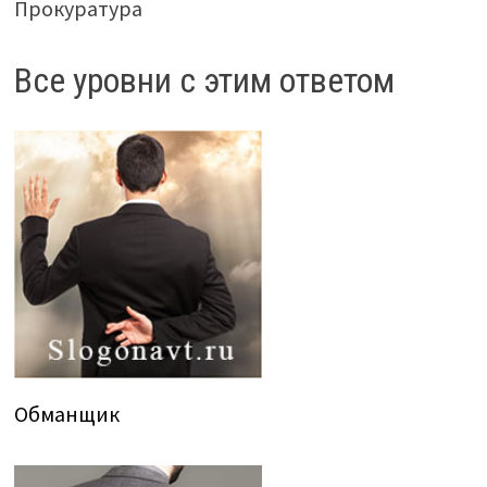
Прокуратура
Все уровни с этим ответом
Обманщик