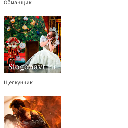
Обманщик
Щелкунчик