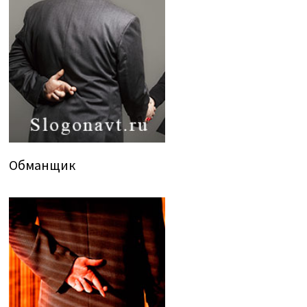
Обманщик