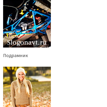
Подрамник