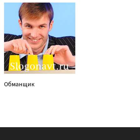
Обманщик