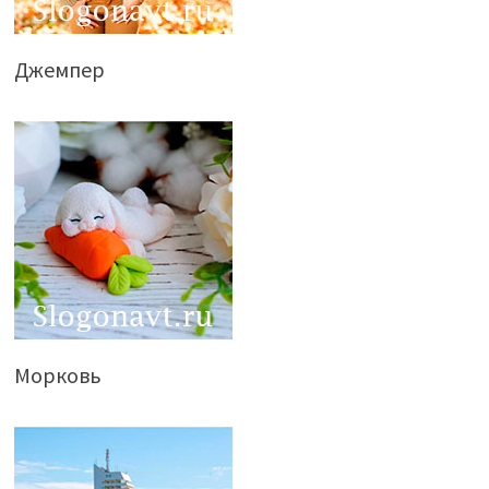
Джемпер
Морковь