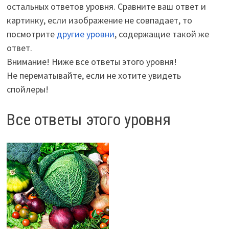
остальных ответов уровня. Сравните ваш ответ и
картинку, если изображение не совпадает, то
посмотрите
другие уровни
, содержащие такой же
ответ.
Внимание! Ниже все ответы этого уровня!
Не перематывайте, если не хотите увидеть
спойлеры!
Все ответы этого уровня