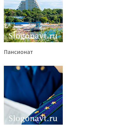
Пансионат