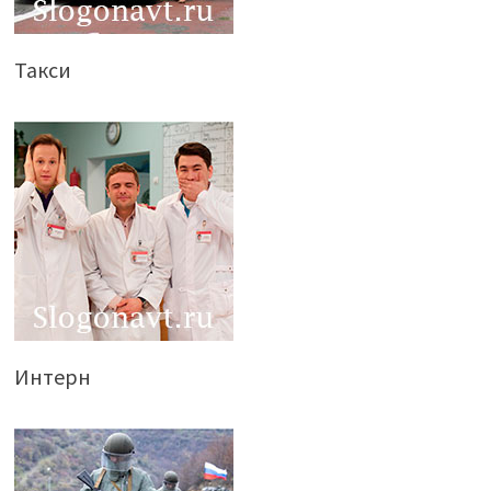
Такси
Интерн