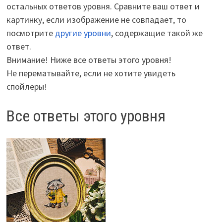
остальных ответов уровня. Сравните ваш ответ и
картинку, если изображение не совпадает, то
посмотрите
другие уровни
, содержащие такой же
ответ.
Внимание! Ниже все ответы этого уровня!
Не перематывайте, если не хотите увидеть
спойлеры!
Все ответы этого уровня