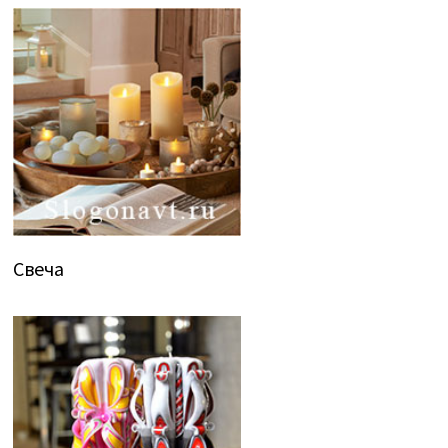
Свеча