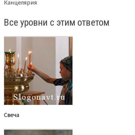
Канцелярия
Все уровни с этим ответом
Свеча