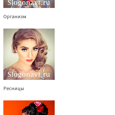
Организм
Ресницы