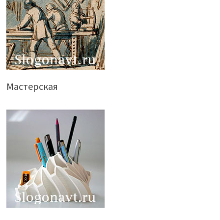
Мастерская