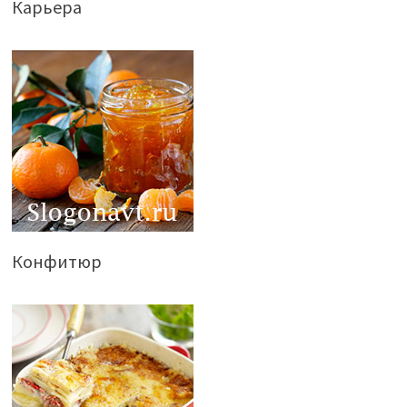
Карьера
Конфитюр