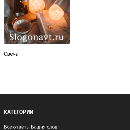
Свеча
КАТЕГОРИИ
Все ответы Башня слов