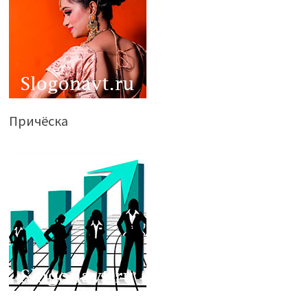
Причёска