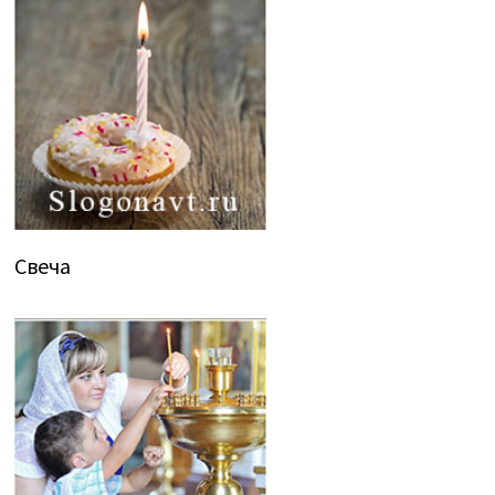
Свеча