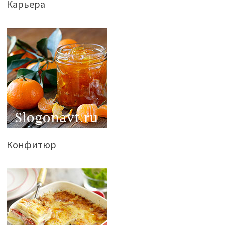
Карьера
Конфитюр