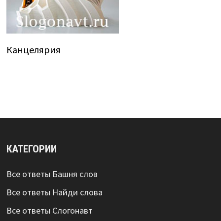
Канцелярия
КАТЕГОРИИ
Все ответы Башня слов
Все ответы Найди слова
Все ответы Слогонавт