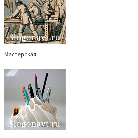
Мастерская