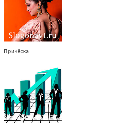
Причёска