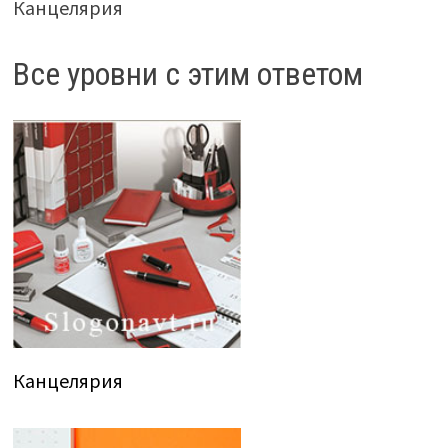
Канцелярия
Все уровни с этим ответом
Канцелярия