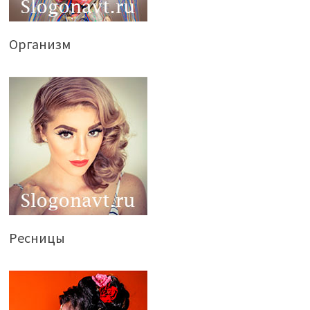
Организм
Ресницы