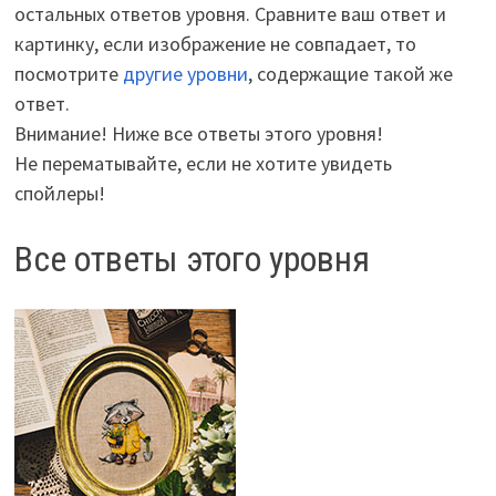
остальных ответов уровня. Сравните ваш ответ и
картинку, если изображение не совпадает, то
посмотрите
другие уровни
, содержащие такой же
ответ.
Внимание! Ниже все ответы этого уровня!
Не перематывайте, если не хотите увидеть
спойлеры!
Все ответы этого уровня