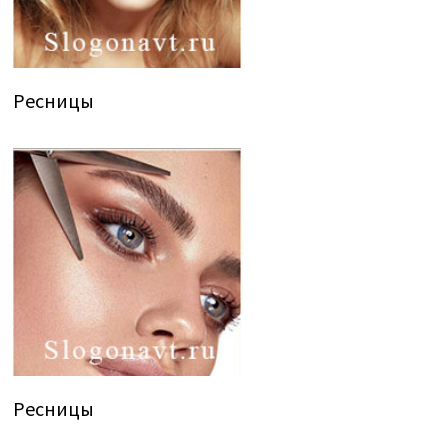
Ресницы
Ресницы