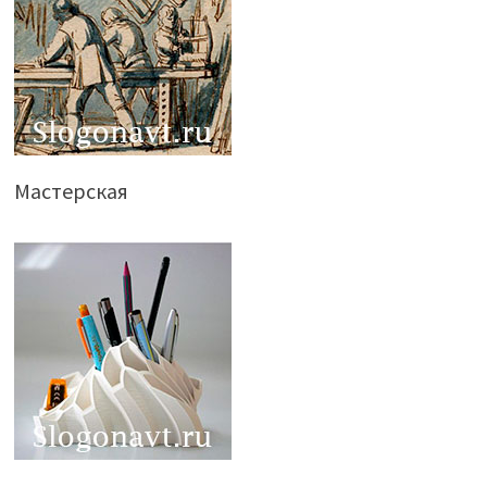
Мастерская