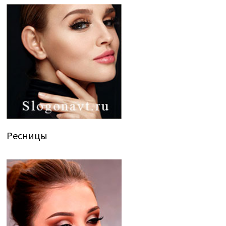
Ресницы