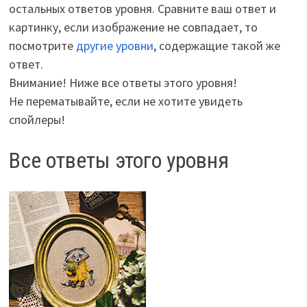
остальных ответов уровня. Сравните ваш ответ и
картинку, если изображение не совпадает, то
посмотрите
другие уровни
, содержащие такой же
ответ.
Внимание! Ниже все ответы этого уровня!
Не перематывайте, если не хотите увидеть
спойлеры!
Все ответы этого уровня