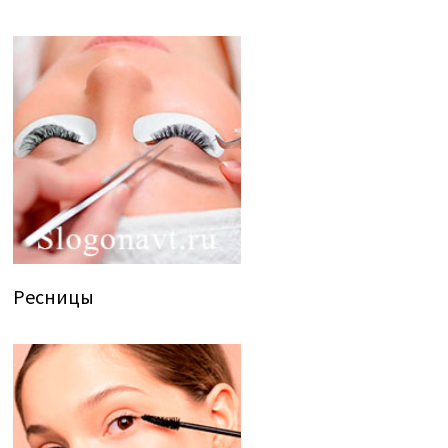
Ресницы