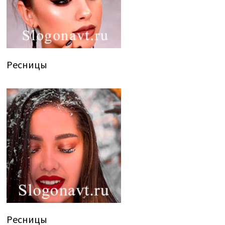
Ресницы
Ресницы