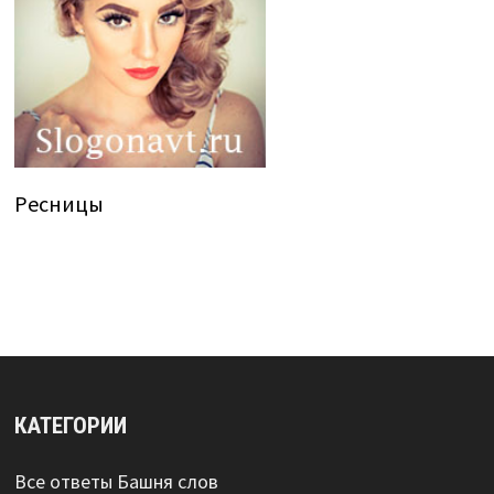
Ресницы
КАТЕГОРИИ
Все ответы Башня слов