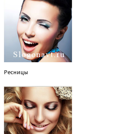
Ресницы