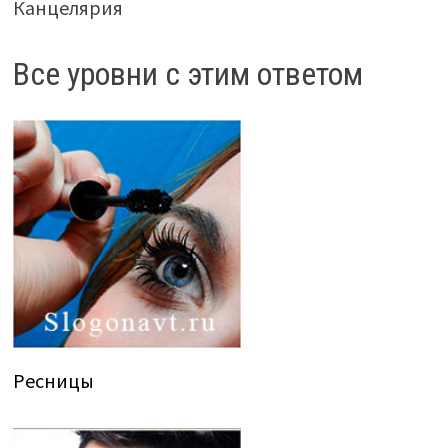
Канцелярия
Все уровни с этим ответом
Ресницы