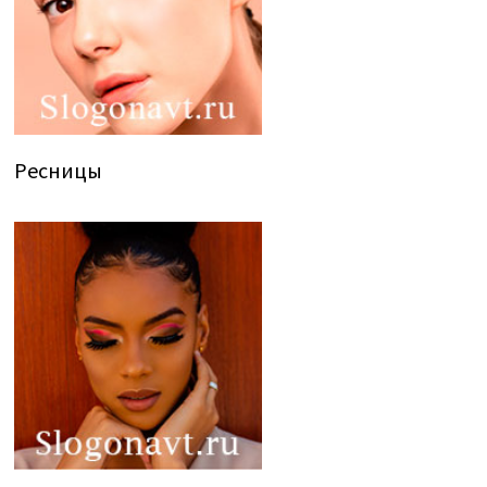
Ресницы