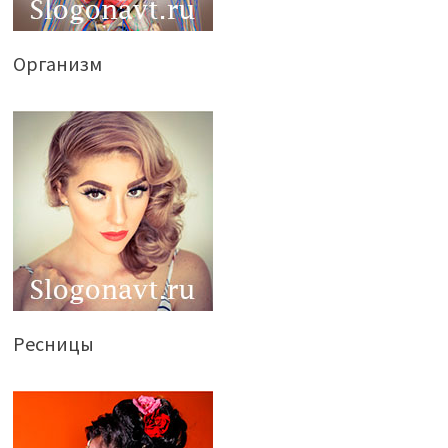
Организм
Ресницы