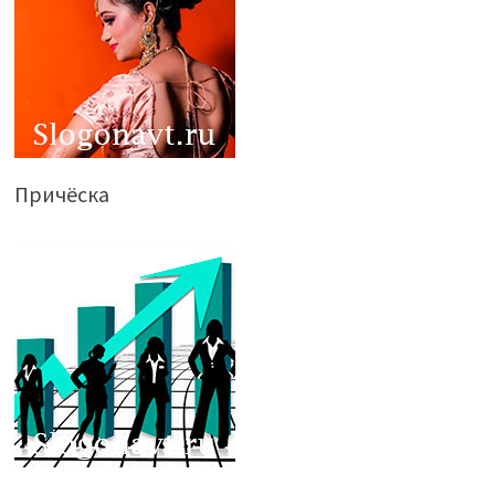
Причёска