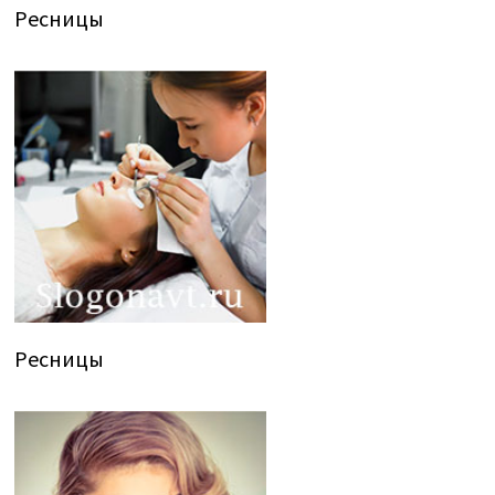
Ресницы
Ресницы