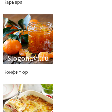
Карьера
Конфитюр