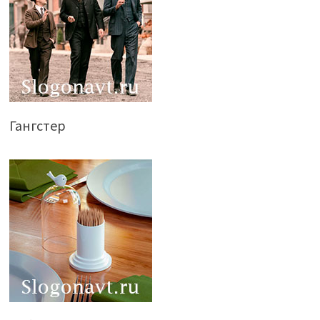
Гангстер