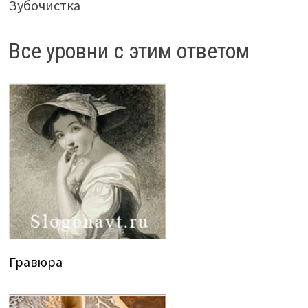
Зубочистка
Все уровни с этим ответом
Гравюра