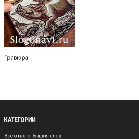
Гравюра
КАТЕГОРИИ
Все ответы Башня слов