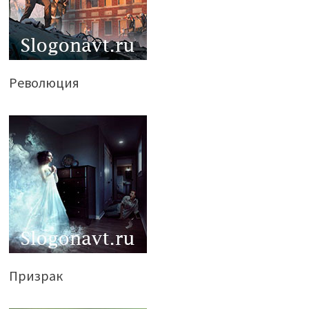
Революция
Призрак