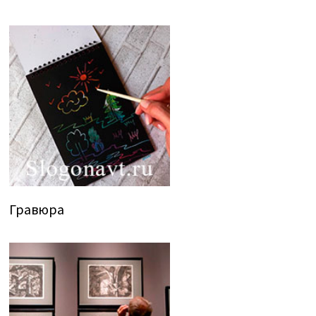
Гравюра