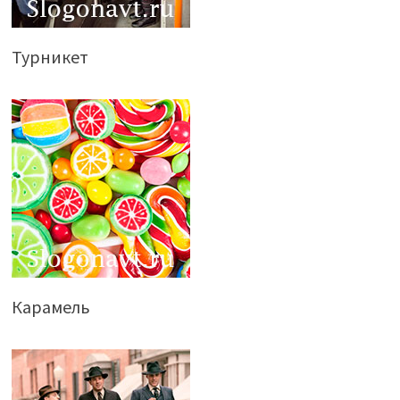
Турникет
Карамель