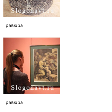
Гравюра
Гравюра