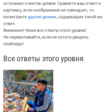
остальных ответов уровня. Сравните ваш ответ и
картинку, если изображение не совпадает, то
посмотрите
другие уровни
, содержащие такой же
ответ.
Внимание! Ниже все ответы этого уровня!
Не перематывайте, если не хотите увидеть
спойлеры!
Все ответы этого уровня