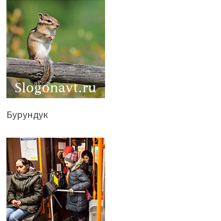
Бурундук