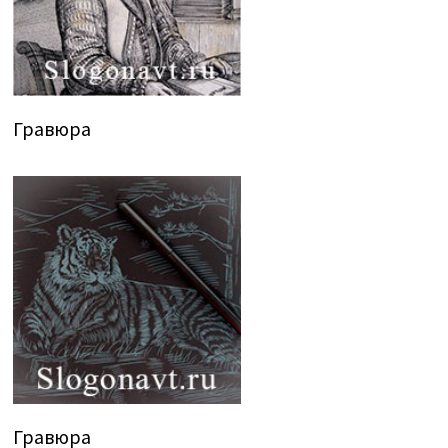
Гравюра
Гравюра