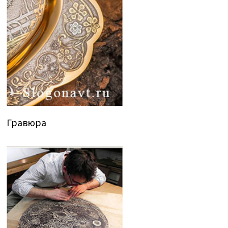
Гравюра