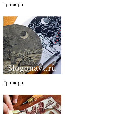
Гравюра
Гравюра