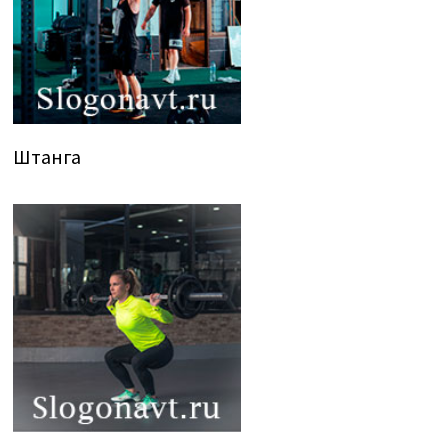
Штанга