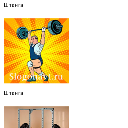
Штанга
Штанга