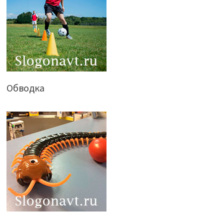
Обводка