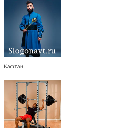
Кафтан