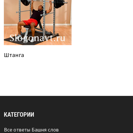
Штанга
КАТЕГОРИИ
Все ответы Башня слов