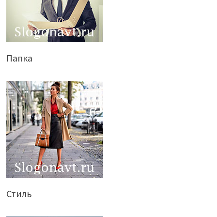
Папка
Стиль