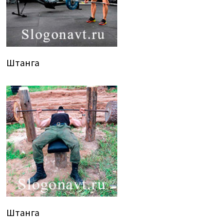
Штанга
Штанга