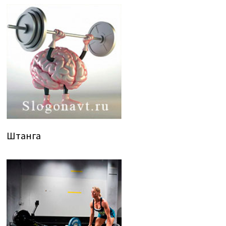
Штанга