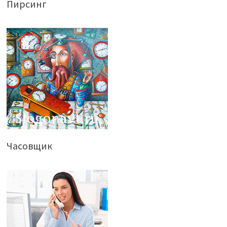
Пирсинг
Часовщик