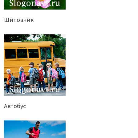
Шиповник
Автобус