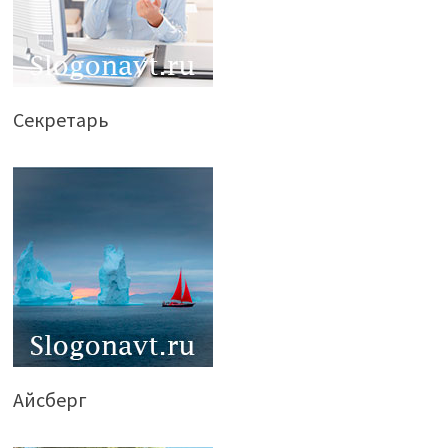
Секретарь
Айсберг