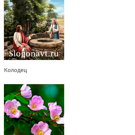
Колодец