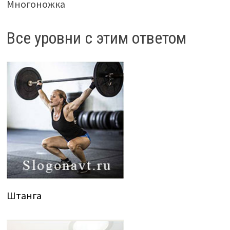
Многоножка
Все уровни с этим ответом
Штанга