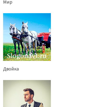
Мир
Двойка