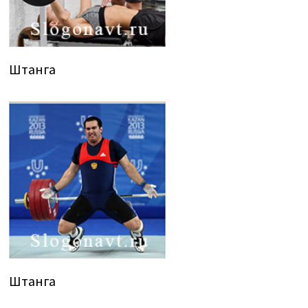
Штанга
Штанга