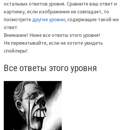
остальных ответов уровня. Сравните ваш ответ и
картинку, если изображение не совпадает, то
посмотрите
другие уровни
, содержащие такой же
ответ.
Внимание! Ниже все ответы этого уровня!
Не перематывайте, если не хотите увидеть
спойлеры!
Все ответы этого уровня