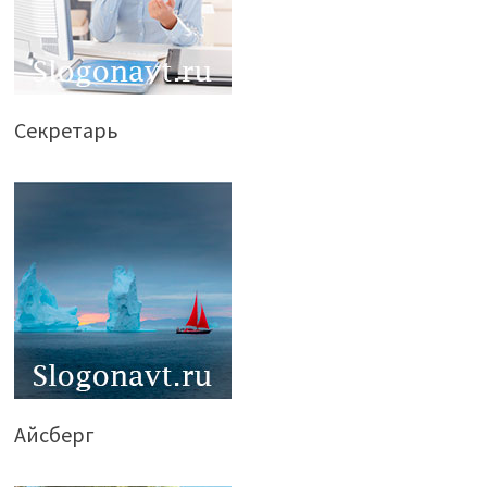
Секретарь
Айсберг