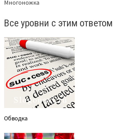
Многоножка
Все уровни с этим ответом
Обводка