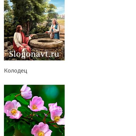
Колодец