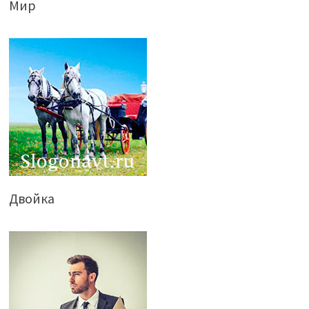
Мир
Двойка