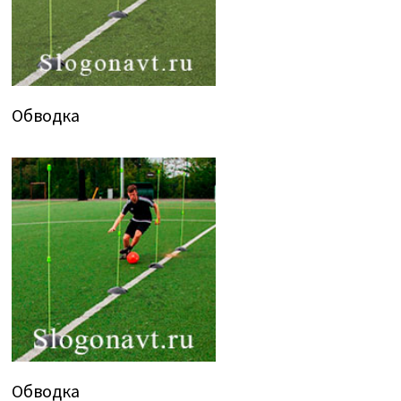
Обводка
Обводка