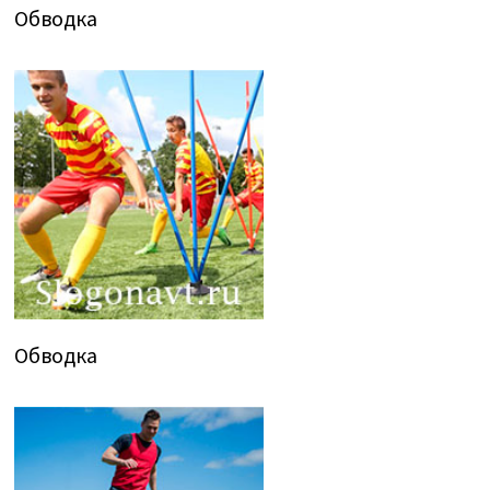
Обводка
Обводка