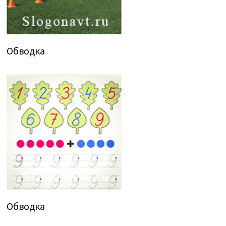
Обводка
Обводка