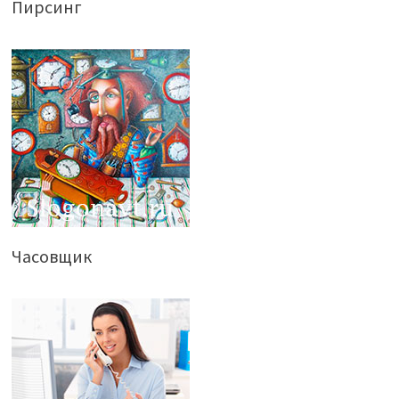
Пирсинг
Часовщик