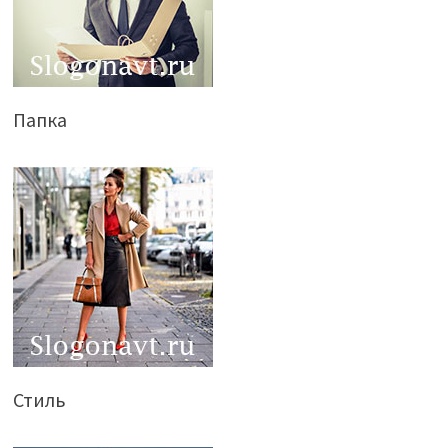
Папка
Стиль