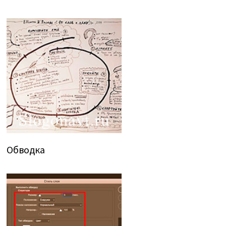
Обводка