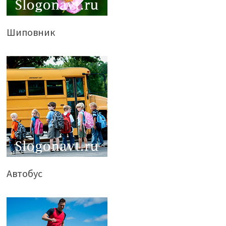
Шиповник
Автобус