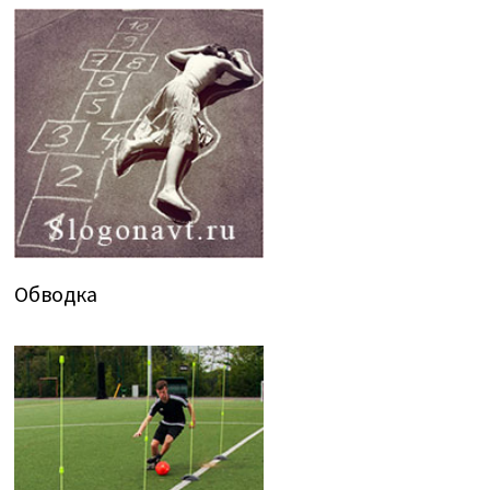
Обводка