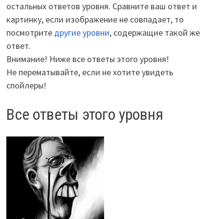
остальных ответов уровня. Сравните ваш ответ и
картинку, если изображение не совпадает, то
посмотрите
другие уровни
, содержащие такой же
ответ.
Внимание! Ниже все ответы этого уровня!
Не перематывайте, если не хотите увидеть
спойлеры!
Все ответы этого уровня