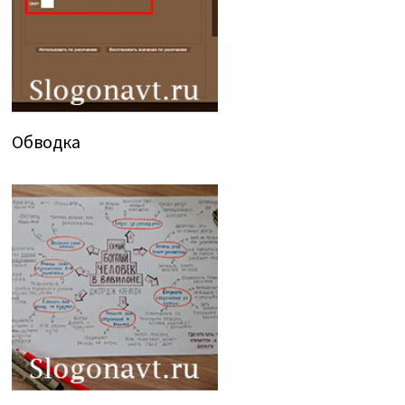
Обводка