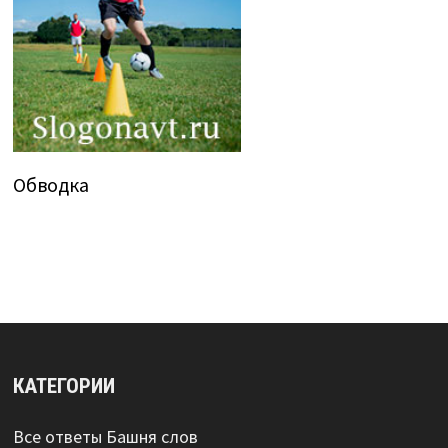
Обводка
КАТЕГОРИИ
Все ответы Башня слов