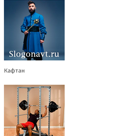
Кафтан