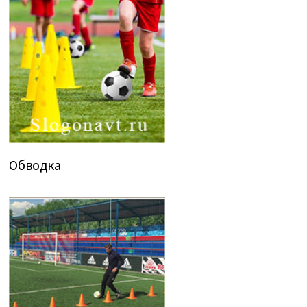
Обводка