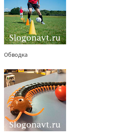
Обводка