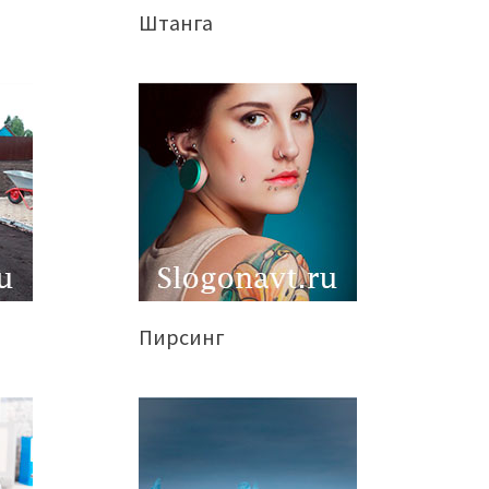
Штанга
Пирсинг