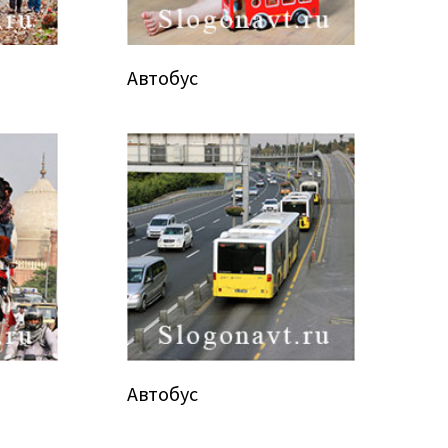
Автобус
Автобус