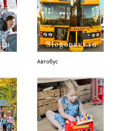
Автобус