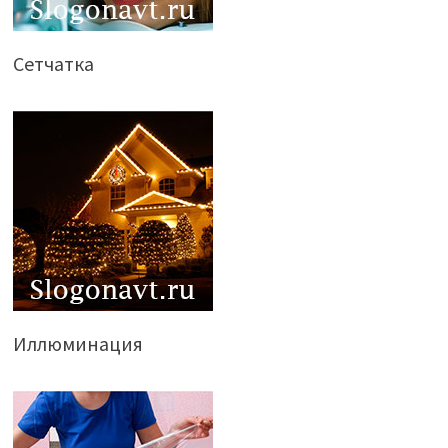
Сетчатка
Иллюминация