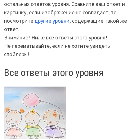
остальных ответов уровня. Сравните ваш ответ и
картинку, если изображение не совпадает, то
посмотрите
другие уровни
, содержащие такой же
ответ.
Внимание! Ниже все ответы этого уровня!
Не перематывайте, если не хотите увидеть
спойлеры!
Все ответы этого уровня