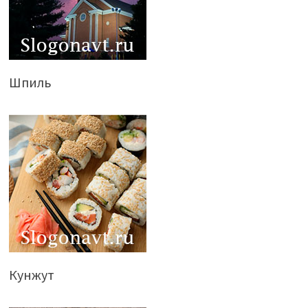
Шпиль
Кунжут