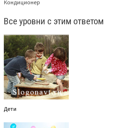
Кондиционер
Все уровни с этим ответом
Дети