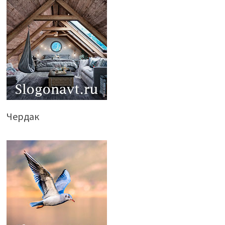
Чердак