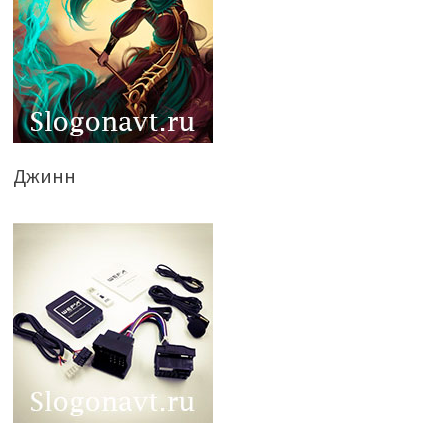
Джинн