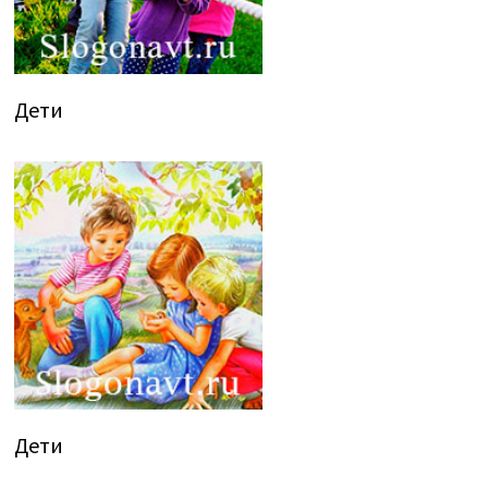
Дети
Дети