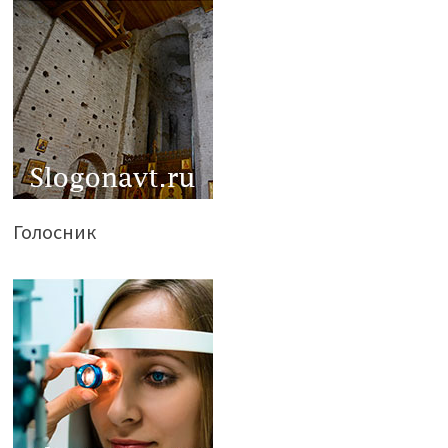
Голосник