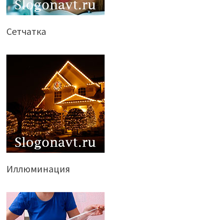
Сетчатка
Иллюминация