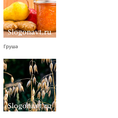
Груша