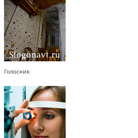
Голосник