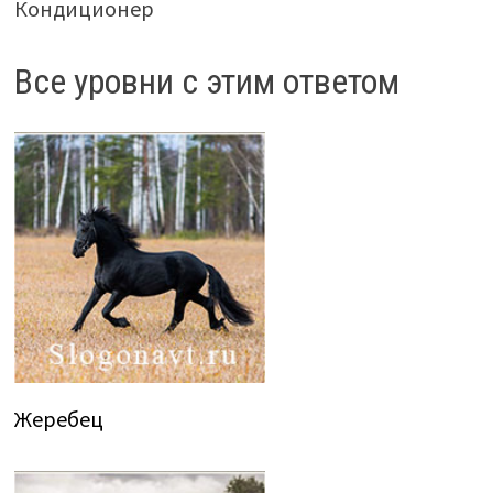
Кондиционер
Все уровни с этим ответом
Жеребец