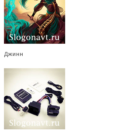
Джинн