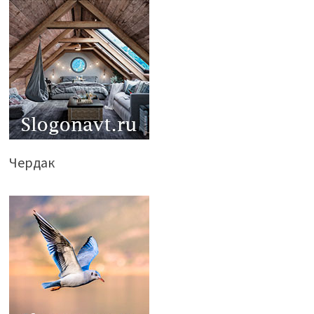
Чердак