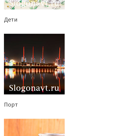
Дети
Порт