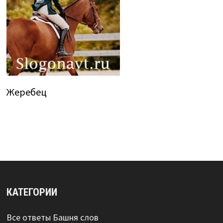
Жеребец
КАТЕГОРИИ
Все ответы Башня слов