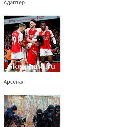
Адаптер
Арсенал