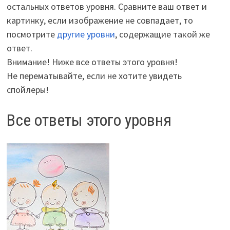
остальных ответов уровня. Сравните ваш ответ и
картинку, если изображение не совпадает, то
посмотрите
другие уровни
, содержащие такой же
ответ.
Внимание! Ниже все ответы этого уровня!
Не перематывайте, если не хотите увидеть
спойлеры!
Все ответы этого уровня