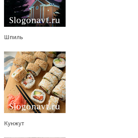
Шпиль
Кунжут