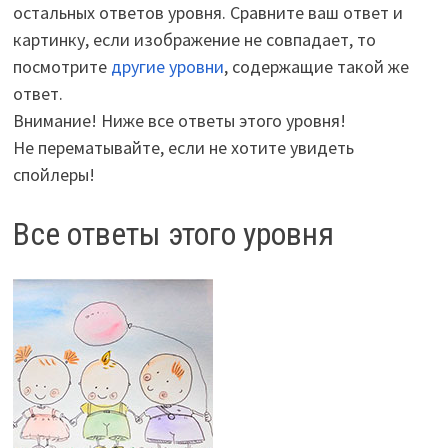
остальных ответов уровня. Сравните ваш ответ и
картинку, если изображение не совпадает, то
посмотрите
другие уровни
, содержащие такой же
ответ.
Внимание! Ниже все ответы этого уровня!
Не перематывайте, если не хотите увидеть
спойлеры!
Все ответы этого уровня