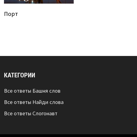
Порт
КАТЕГОРИИ
Все ответы Башня слов
Все ответы Найди слова
Все ответы Слогонавт