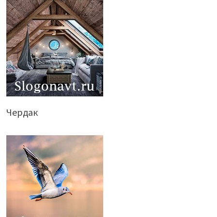
Чердак