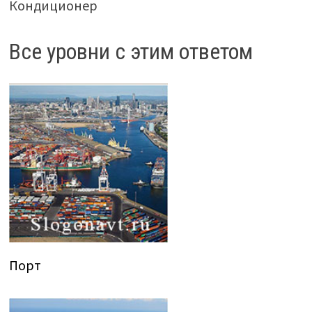
Кондиционер
Все уровни с этим ответом
Порт