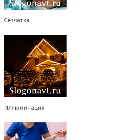
Сетчатка
Иллюминация