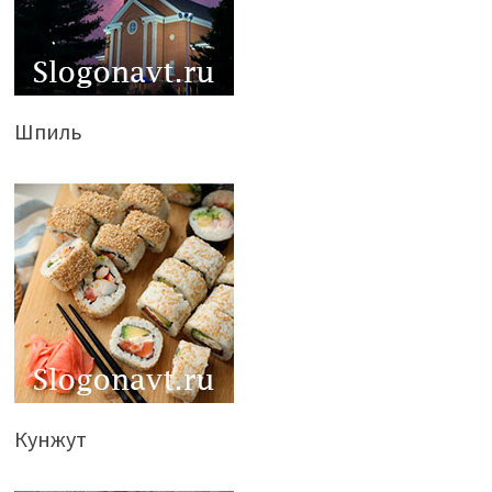
Шпиль
Кунжут