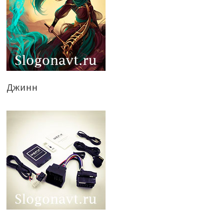
Джинн