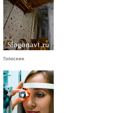
Голосник