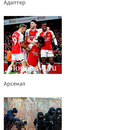
Адаптер
Арсенал