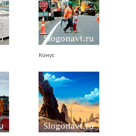
Конус