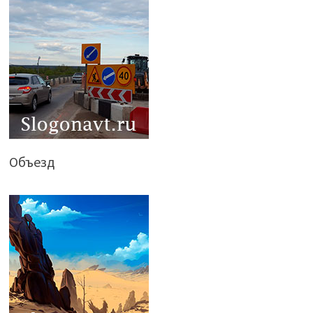
Объезд