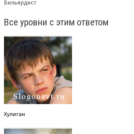
Бильярдист
Все уровни с этим ответом
Хулиган