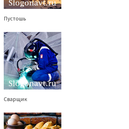
Пустошь
Сварщик