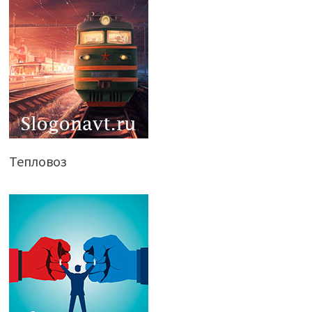
Тепловоз