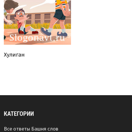
Хулиган
КАТЕГОРИИ
Все ответы Башня слов