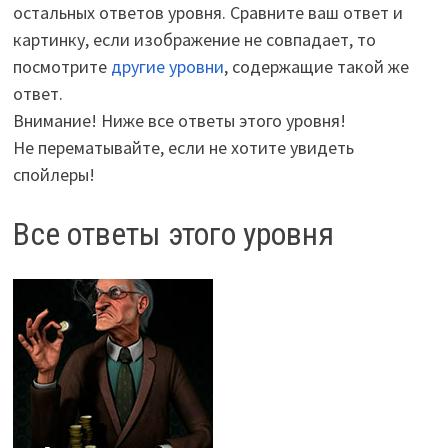
остальных ответов уровня. Сравните ваш ответ и
картинку, если изображение не совпадает, то
посмотрите
другие уровни
, содержащие такой же
ответ.
Внимание! Ниже все ответы этого уровня!
Не перематывайте, если не хотите увидеть
спойлеры!
Все ответы этого уровня