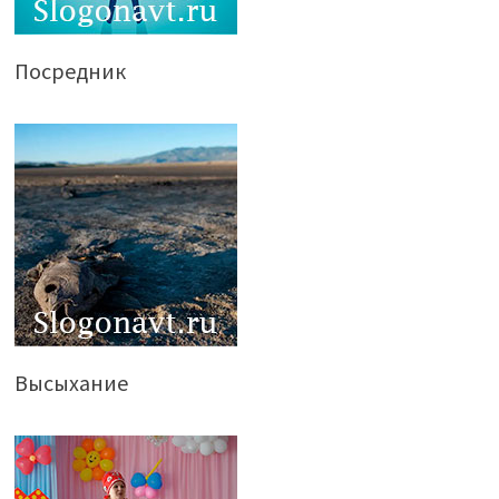
Посредник
Высыхание