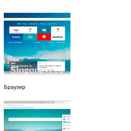
Браузер