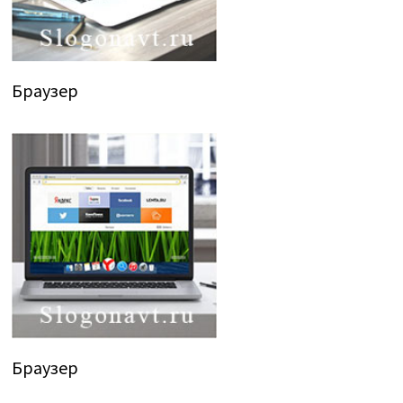
Браузер
Браузер