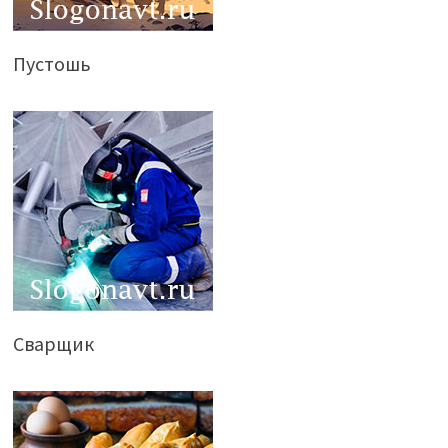
Пустошь
Сварщик