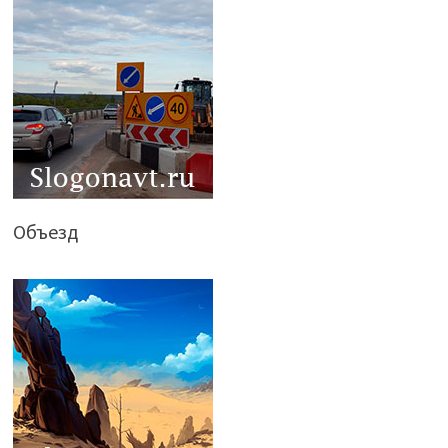
Объезд