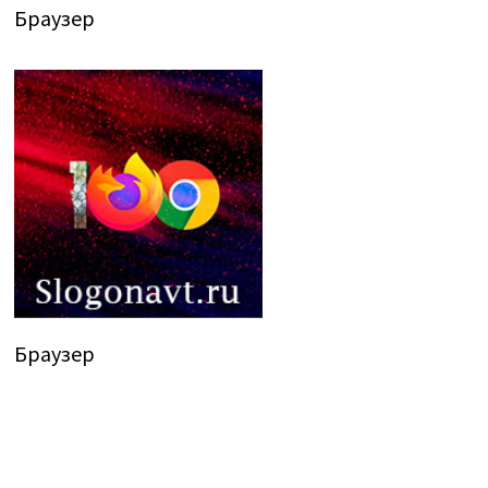
Браузер
Браузер