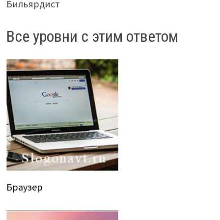
Бильярдист
Все уровни с этим ответом
Браузер