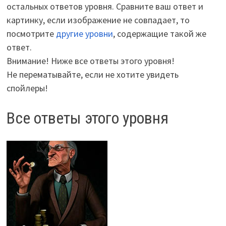
остальных ответов уровня. Сравните ваш ответ и
картинку, если изображение не совпадает, то
посмотрите
другие уровни
, содержащие такой же
ответ.
Внимание! Ниже все ответы этого уровня!
Не перематывайте, если не хотите увидеть
спойлеры!
Все ответы этого уровня