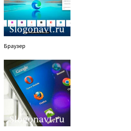
Браузер