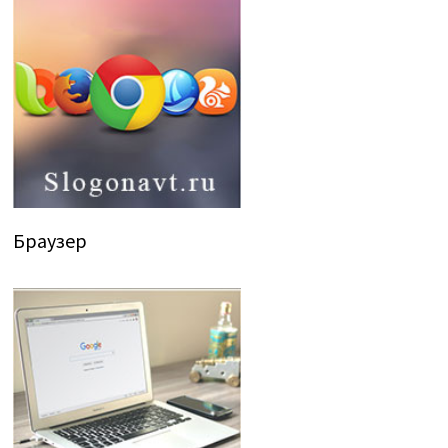
Браузер