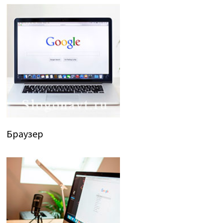
Браузер