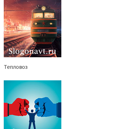
Тепловоз