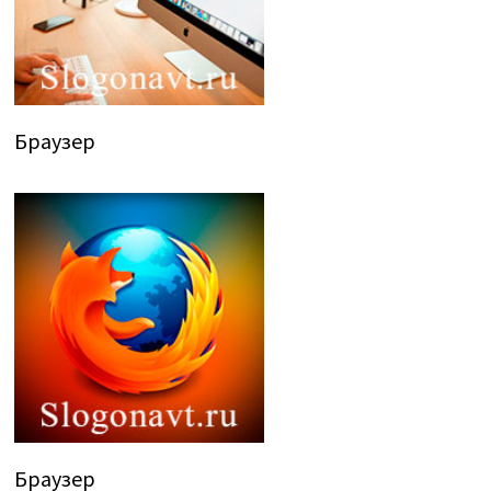
Браузер
Браузер