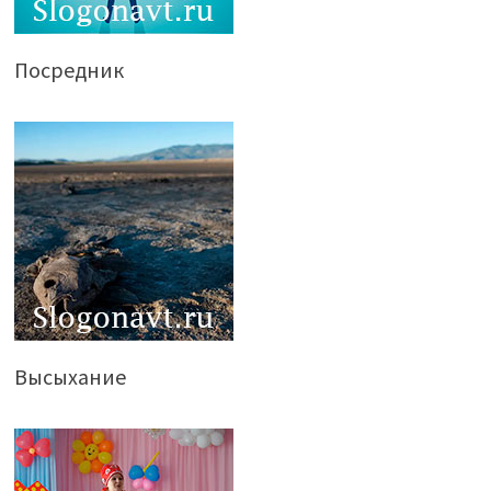
Посредник
Высыхание