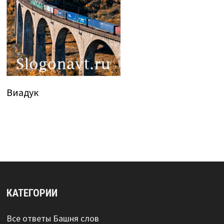
Виадук
КАТЕГОРИИ
Все ответы Башня слов