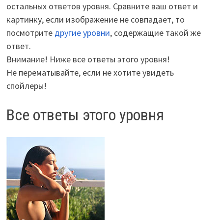
остальных ответов уровня. Сравните ваш ответ и
картинку, если изображение не совпадает, то
посмотрите
другие уровни
, содержащие такой же
ответ.
Внимание! Ниже все ответы этого уровня!
Не перематывайте, если не хотите увидеть
спойлеры!
Все ответы этого уровня