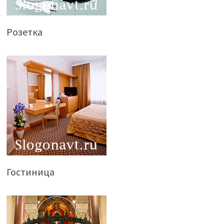
Розетка
Гостиница