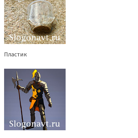
Пластик