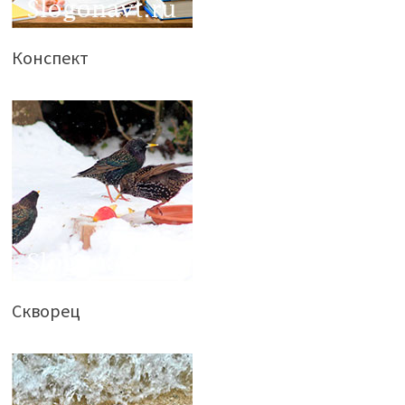
Конспект
Скворец