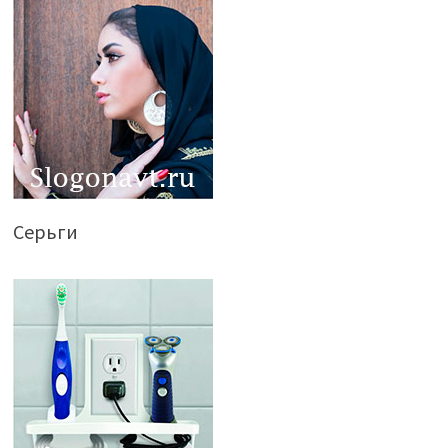
Серьги