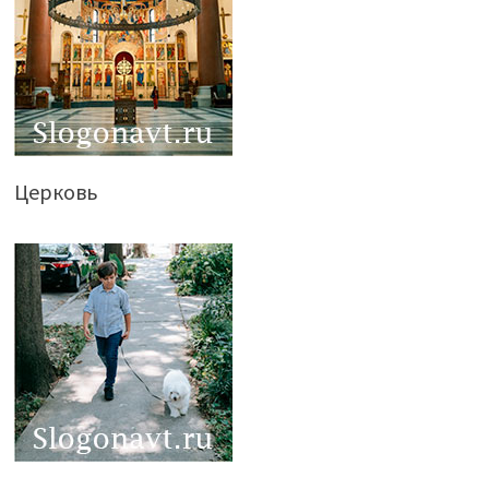
Церковь