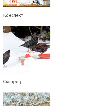
Конспект
Скворец