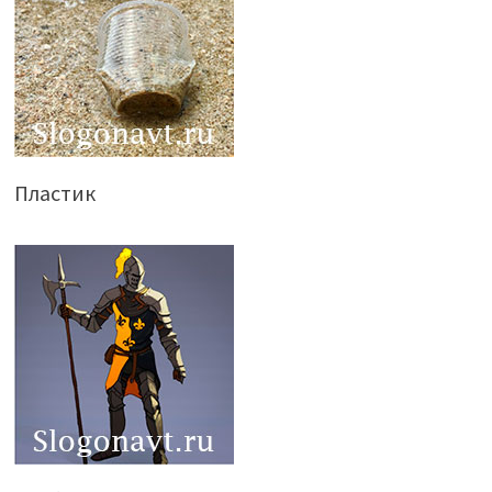
Пластик