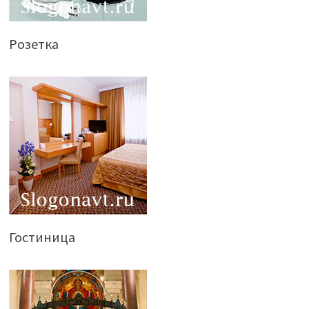
Розетка
Гостиница