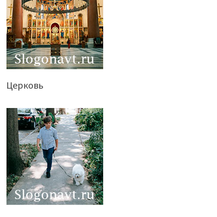
Церковь