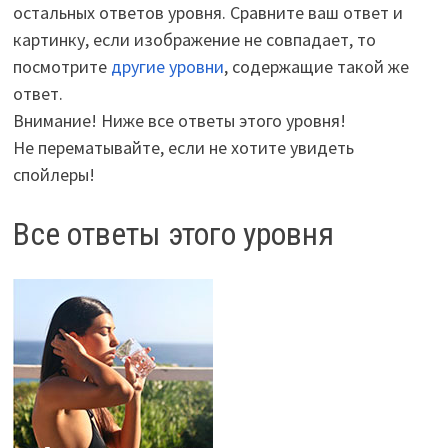
остальных ответов уровня. Сравните ваш ответ и
картинку, если изображение не совпадает, то
посмотрите
другие уровни
, содержащие такой же
ответ.
Внимание! Ниже все ответы этого уровня!
Не перематывайте, если не хотите увидеть
спойлеры!
Все ответы этого уровня