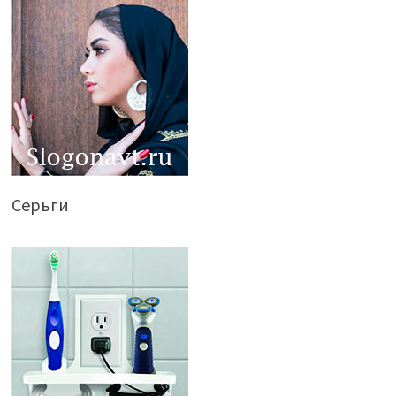
Серьги