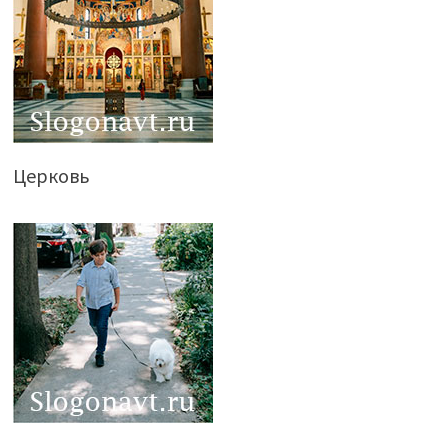
Церковь