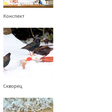
Конспект
Скворец