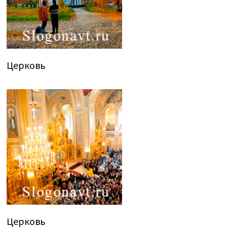
Церковь
Церковь