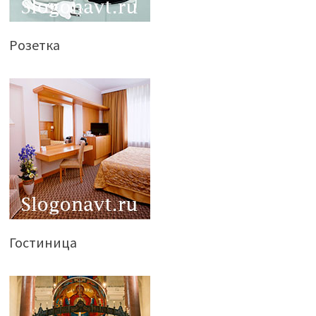
Розетка
Гостиница