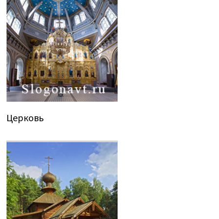
Церковь