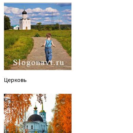
Церковь