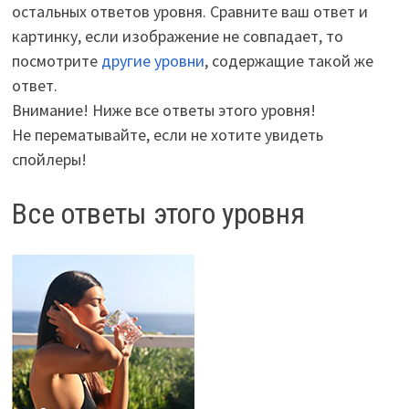
остальных ответов уровня. Сравните ваш ответ и
картинку, если изображение не совпадает, то
посмотрите
другие уровни
, содержащие такой же
ответ.
Внимание! Ниже все ответы этого уровня!
Не перематывайте, если не хотите увидеть
спойлеры!
Все ответы этого уровня