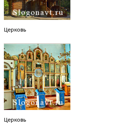
Церковь
Церковь