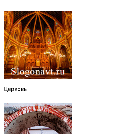
Церковь