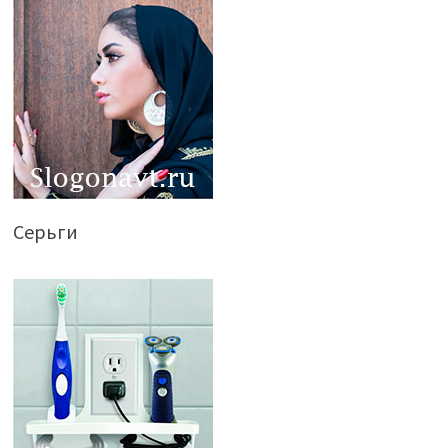
Серьги