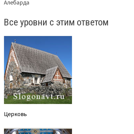
Алебарда
Все уровни с этим ответом
Церковь