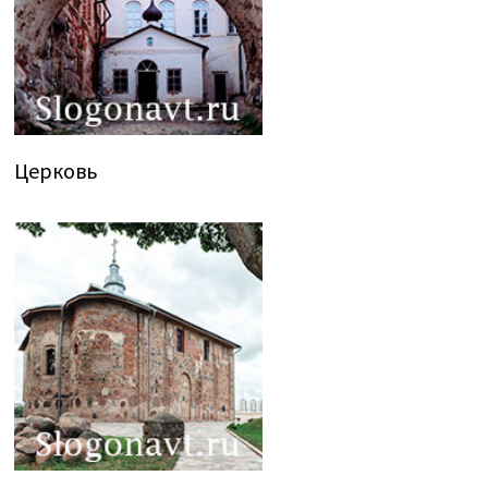
Церковь