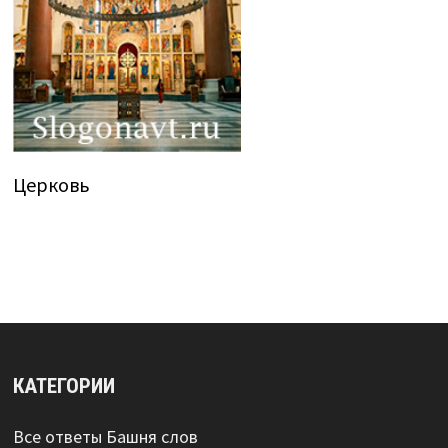
Церковь
КАТЕГОРИИ
Все ответы Башня слов