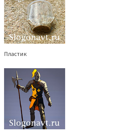
Пластик