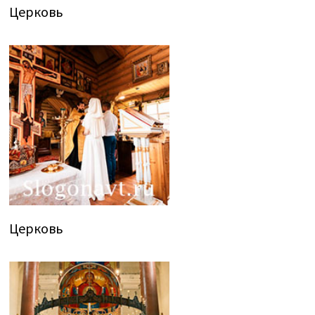
Церковь
Церковь