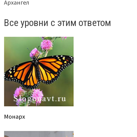
Архангел
Все уровни с этим ответом
Монарх