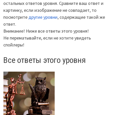
остальных ответов уровня. Сравните ваш ответ и
картинку, если изображение не совпадает, то
посмотрите
другие уровни
, содержащие такой же
ответ.
Внимание! Ниже все ответы этого уровня!
Не перематывайте, если не хотите увидеть
спойлеры!
Все ответы этого уровня