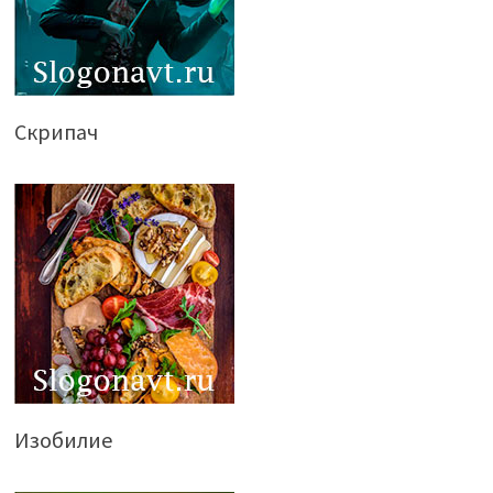
Скрипач
Изобилие