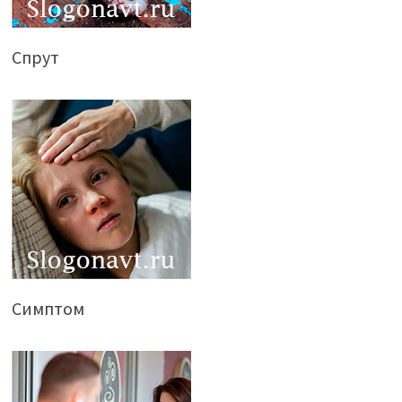
Спрут
Симптом