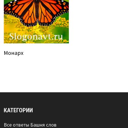
Монарх
КАТЕГОРИИ
Все ответы Башня слов