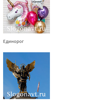
Единорог