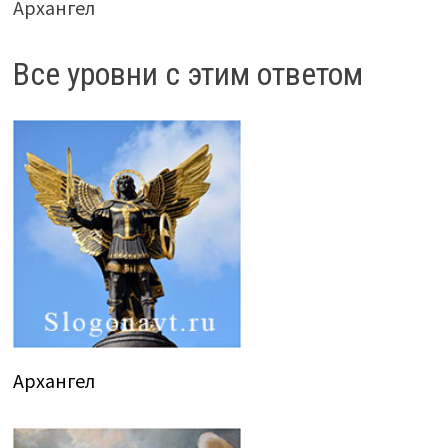
Архангел
Все уровни с этим ответом
Архангел