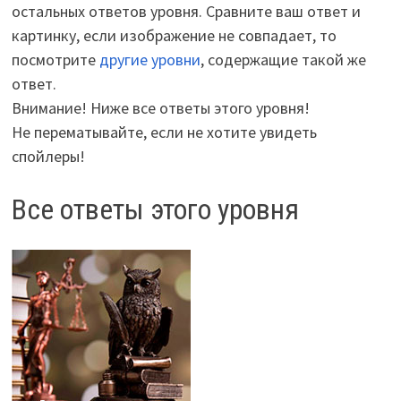
остальных ответов уровня. Сравните ваш ответ и
картинку, если изображение не совпадает, то
посмотрите
другие уровни
, содержащие такой же
ответ.
Внимание! Ниже все ответы этого уровня!
Не перематывайте, если не хотите увидеть
спойлеры!
Все ответы этого уровня