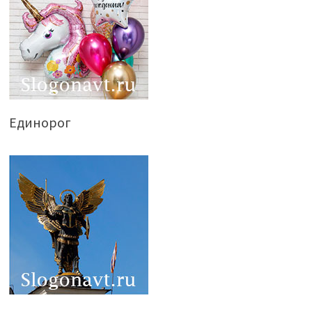
Единорог