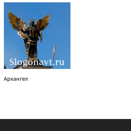
Архангел