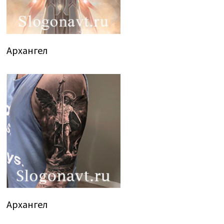
Архангел
Архангел