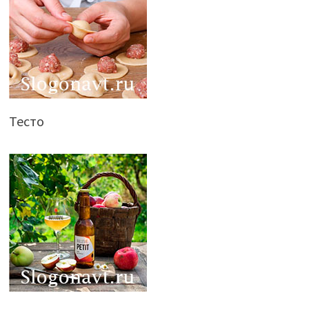
Тесто