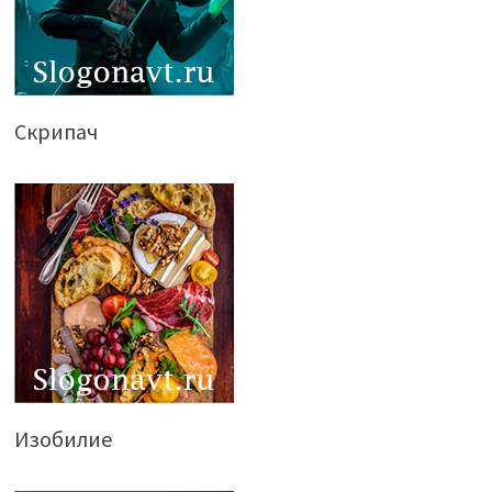
Скрипач
Изобилие