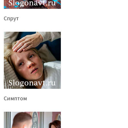
Спрут
Симптом