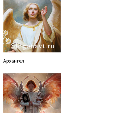
Архангел