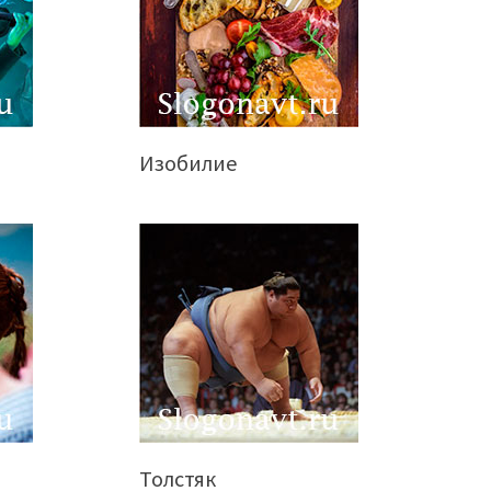
Изобилие
Толстяк