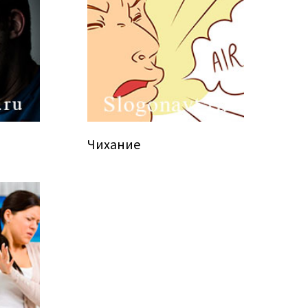
Чихание