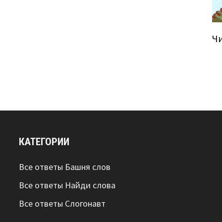
Ч
КАТЕГОРИИ
Все ответы Башня слов
Все ответы Найди слова
Все ответы Слогонавт