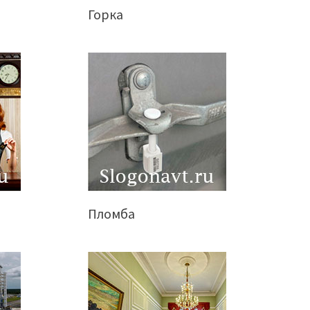
Горка
Пломба