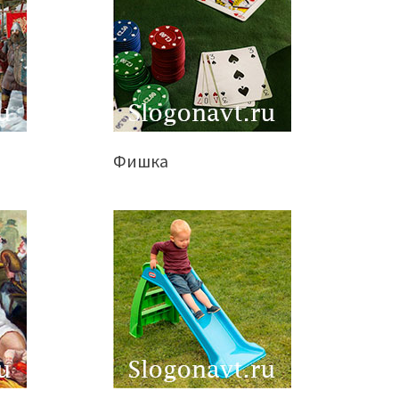
Фишка