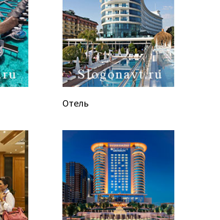
Отель