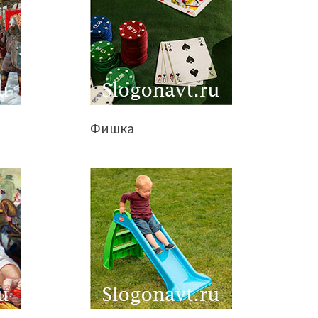
Фишка