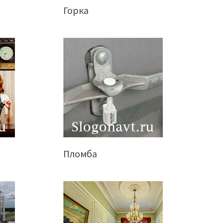
Горка
Пломба