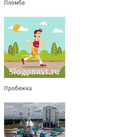
Пломба
Пробежка