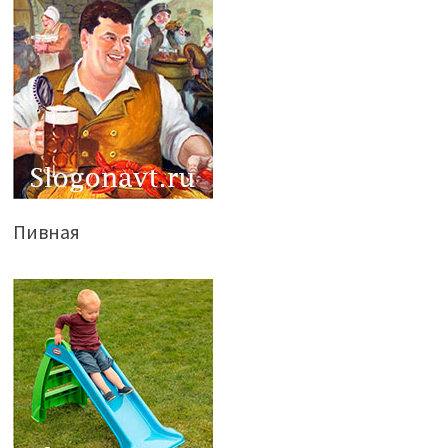
Пивная