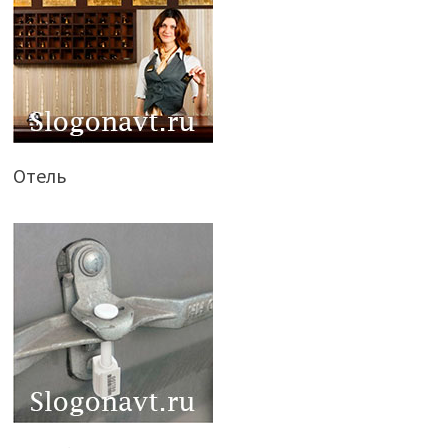
Отель