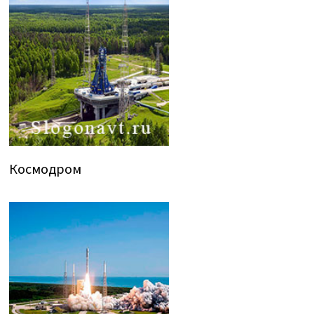
Космодром