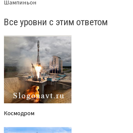
Шампиньон
Все уровни с этим ответом
Космодром