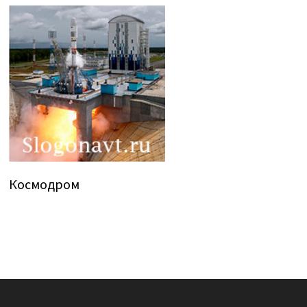
Космодром