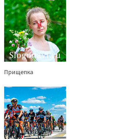
Прищепка