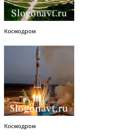
Космодром
Космодром