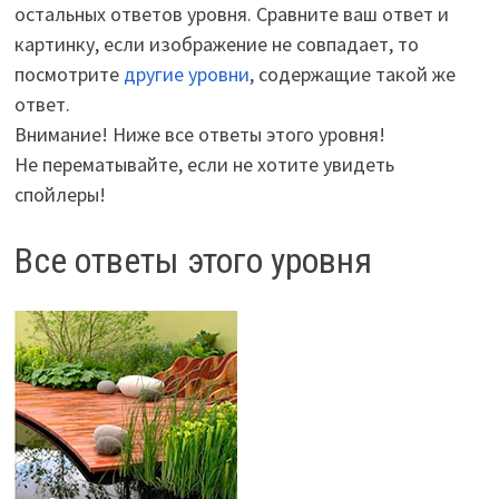
остальных ответов уровня. Сравните ваш ответ и
картинку, если изображение не совпадает, то
посмотрите
другие уровни
, содержащие такой же
ответ.
Внимание! Ниже все ответы этого уровня!
Не перематывайте, если не хотите увидеть
спойлеры!
Все ответы этого уровня