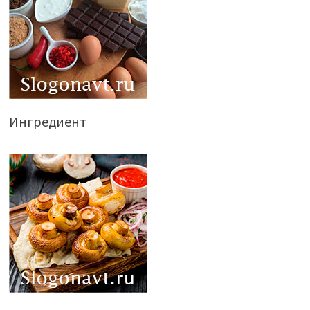
Ингредиент