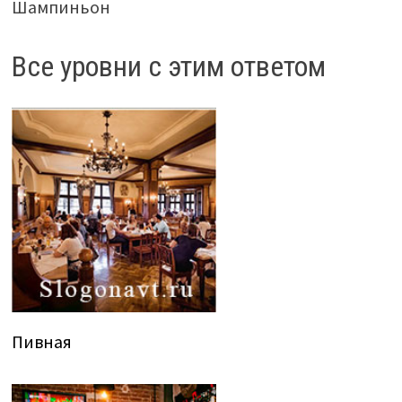
Шампиньон
Все уровни с этим ответом
Пивная