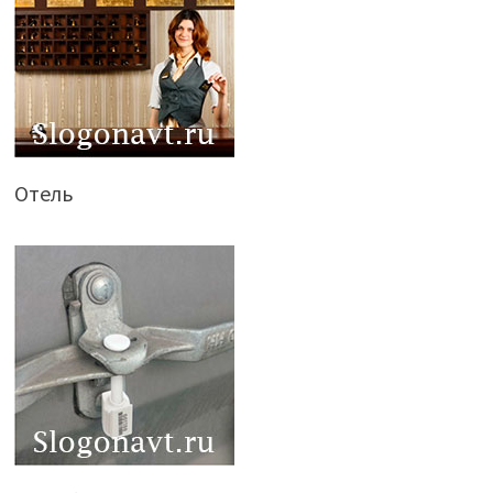
Отель