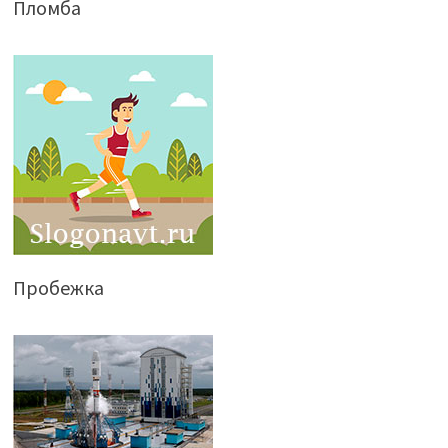
Пломба
Пробежка