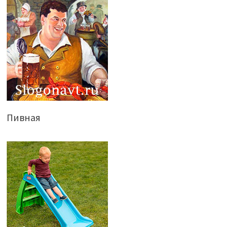
Пивная