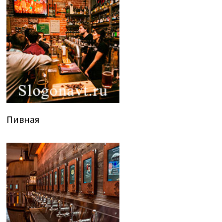
Пивная