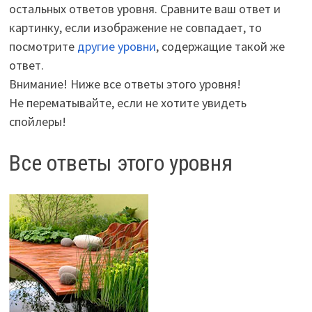
остальных ответов уровня. Сравните ваш ответ и
картинку, если изображение не совпадает, то
посмотрите
другие уровни
, содержащие такой же
ответ.
Внимание! Ниже все ответы этого уровня!
Не перематывайте, если не хотите увидеть
спойлеры!
Все ответы этого уровня