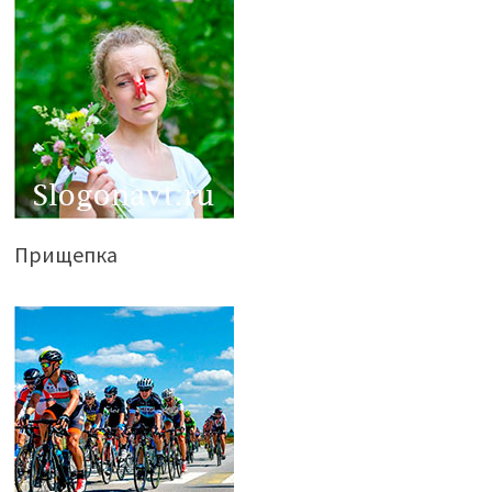
Прищепка