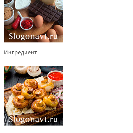
Ингредиент